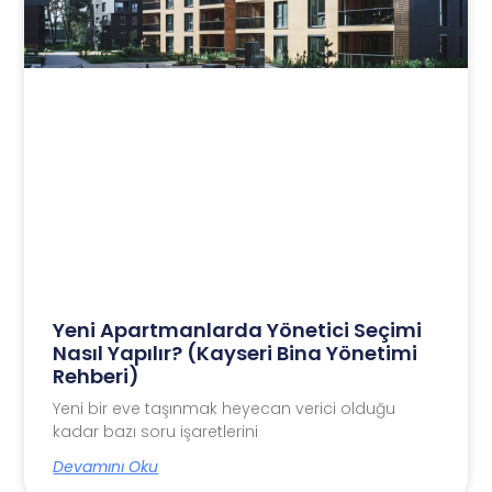
Yeni Apartmanlarda Yönetici Seçimi
Nasıl Yapılır? (Kayseri Bina Yönetimi
Rehberi)
Yeni bir eve taşınmak heyecan verici olduğu
kadar bazı soru işaretlerini
Devamını Oku