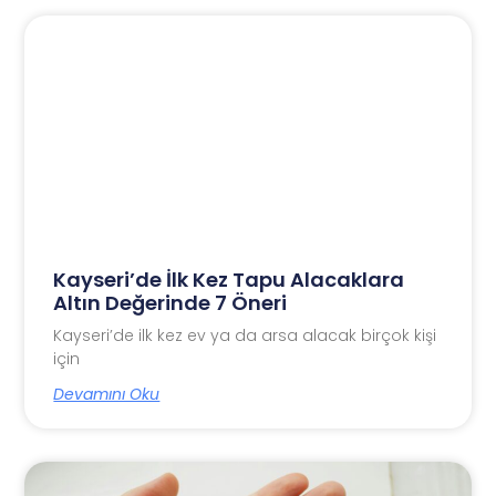
Kayseri’de İlk Kez Tapu Alacaklara
Altın Değerinde 7 Öneri
Kayseri’de ilk kez ev ya da arsa alacak birçok kişi
için
Devamını Oku