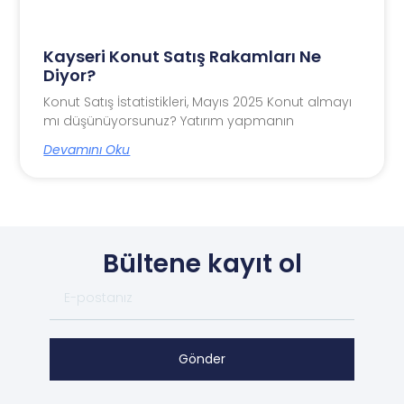
Kayseri Konut Satış Rakamları Ne
Diyor?
Konut Satış İstatistikleri, Mayıs 2025 Konut almayı
mı düşünüyorsunuz? Yatırım yapmanın
Devamını Oku
Bültene kayıt ol
Gönder