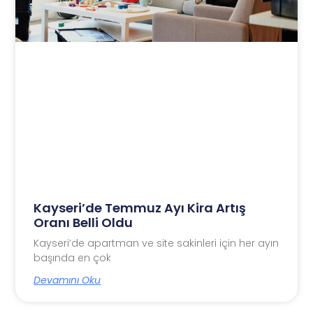
Kayseri’de Temmuz Ayı Kira Artış
Oranı Belli Oldu
Kayseri’de apartman ve site sakinleri için her ayın
başında en çok
Devamını Oku