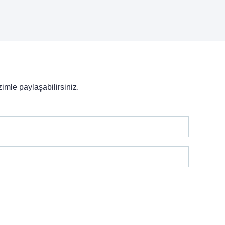
imle paylaşabilirsiniz.