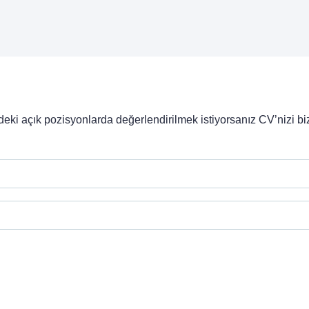
ki açık pozisyonlarda değerlendirilmek istiyorsanız CV’nizi biz