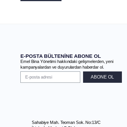
E-POSTA BÜLTENİNE ABONE OL
Emel Bina Yönetimi hakkındaki gelişmelerden, yeni
kampanyalardan ve duyurulardan haberdar ol.
ABONE OL
Sahabiye Mah. Teoman Sok. No:13/C