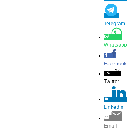
Telegram
Whatsapp
Facebook
Twitter
Linkedin
Email