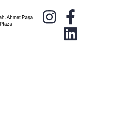
ah. Ahmet Paşa
 Plaza