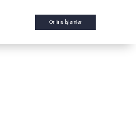
Online İşlemler