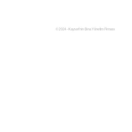
© 2024 - Kayseri'nin Bina Yönetim Firması