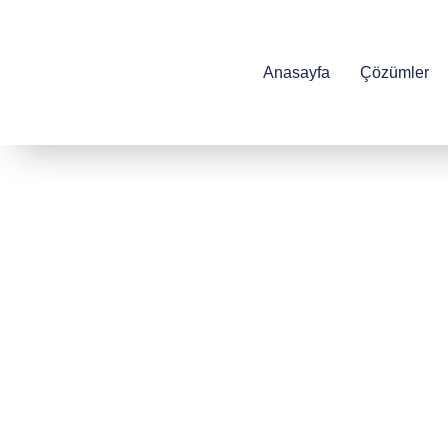
Anasayfa
Çözümler