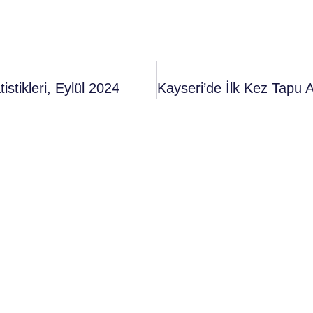
istikleri, Eylül 2024