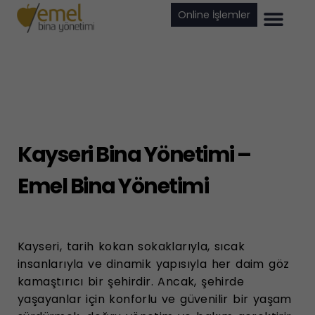
Online İşlemler
Kayseri Bina Yönetimi –
Emel Bina Yönetimi
Kayseri, tarih kokan sokaklarıyla, sıcak
insanlarıyla ve dinamik yapısıyla her daim göz
kamaştırıcı bir şehirdir. Ancak, şehirde
yaşayanlar için konforlu ve güvenilir bir yaşam