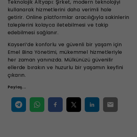
Teknolojik Altyapı: Şirket, modern teknolojiyi
kullanarak hizmetlerini daha verimli hale
getirir. Online platformlar aracılığıyla sakinlerin
taleplerini kolayca iletebilmesi ve takip
edebilmesi sağlanır.
Kayseri’de konforlu ve güvenli bir yaşam için
Emel Bina Yönetimi, mükemmel hizmetleriyle
her zaman yanınızda. Mülkünüzü güvenilir
ellerde bırakın ve huzurlu bir yaşamın keyfini
çıkarın.
Paylaş...